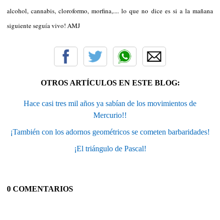
alcohol, cannabis, cloroformo, morfina,.... lo que no dice es si a la mañana
siguiente seguía vivo! AMJ
OTROS ARTÍCULOS EN ESTE BLOG:
Hace casi tres mil años ya sabían de los movimientos de
Mercurio!!
¡También con los adornos geométricos se cometen barbaridades!
¡El triángulo de Pascal!
0 COMENTARIOS