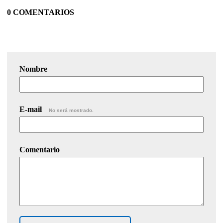
0 COMENTARIOS
Nombre
E-mail
No será mostrado.
Comentario