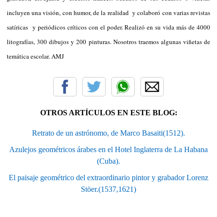
incluyen una visión, con humor, de la realidad y colaboró con varias revistas
satíricas y periódicos críticos con el poder. Realizó en su vida más de 4000
litografías, 300 dibujos y 200 pinturas. Nosotros traemos algunas viñetas de
temática escolar. AMJ
OTROS ARTÍCULOS EN ESTE BLOG:
Retrato de un astrónomo, de Marco Basaiti(1512).
Azulejos geométricos árabes en el Hotel Inglaterra de La Habana
(Cuba).
El paisaje geométrico del extraordinario pintor y grabador Lorenz
Stöer.(1537,1621)