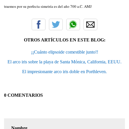
traemos por su perfecta simetría es del año 700 a.C. AMJ
OTROS ARTÍCULOS EN ESTE BLOG:
¡¡Cuánto elipsoide comestible junto!!
El arco iris sobre la playa de Santa Mónica, California, EEUU.
El impresionante arco iris doble en Porthleven.
0 COMENTARIOS
Nombre