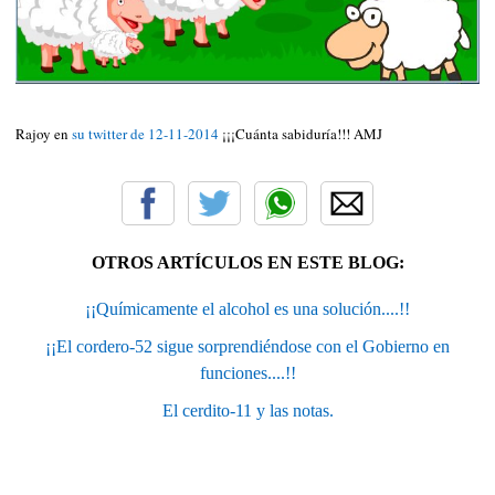
Rajoy en
su twitter de 12-11-2014
¡¡¡Cuánta sabiduría!!! AMJ
OTROS ARTÍCULOS EN ESTE BLOG:
¡¡Químicamente el alcohol es una solución....!!
¡¡El cordero-52 sigue sorprendiéndose con el Gobierno en
funciones....!!
El cerdito-11 y las notas.