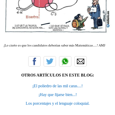
¡Lo cierto es que los candidatos deberían saber más Matemáticas.....! AMJ
OTROS ARTÍCULOS EN ESTE BLOG:
¡El poliedro de las mil caras....!
¡Hay que fijarse bien...!
Los porcentajes y el lenguaje coloquial.