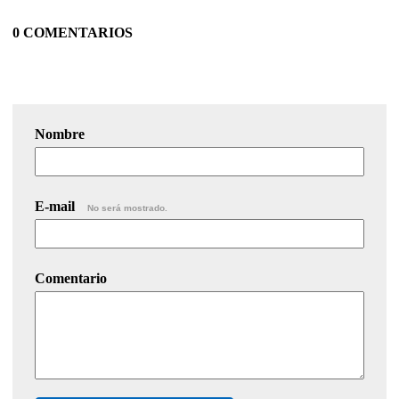
0 COMENTARIOS
Nombre
E-mail
No será mostrado.
Comentario