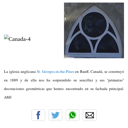
La iglesia anglicana
St. Georges-in-the-Pines
en Banff, Canadá, se construyó
en 1889 y de ella nos ha sorprendido su sencillez y sus "primarias"
decoraciones geométricas que hemos encontrado en su fachada principal.
AMJ