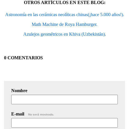
OTROS ARTÍCULOS EN ESTE BLOG:
Astronomía en las cerámicas neolíticas chinas(¡hace 5.000 años!).
Math Machine de Roya Hamburger.
Azulejos geométricos en Khiva (Uzbekistán).
0 COMENTARIOS
Nombre
E-mail
No será mostrado.