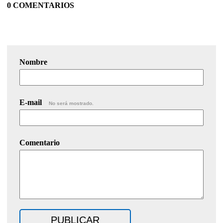
0 COMENTARIOS
Nombre
E-mail
No será mostrado.
Comentario