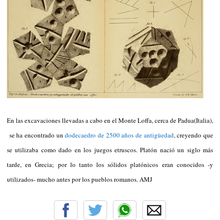
En las excavaciones llevadas a cabo en el Monte Loffa, cerca de Padua(Italia),
se ha encontrado un
dodecaedro de 2500 años de antigüedad
, creyendo que
se utilizaba como dado en los juegos etruscos. Platón nació un siglo más
tarde, en Grecia; por lo tanto los sólidos platónicos eran conocidos -y
utilizados- mucho antes por los pueblos romanos. AMJ