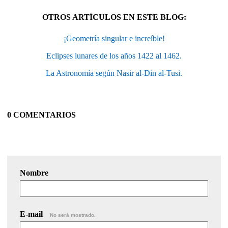
OTROS ARTÍCULOS EN ESTE BLOG:
¡Geometría singular e increíble!
Eclipses lunares de los años 1422 al 1462.
La Astronomía según Nasir al-Din al-Tusi.
0 COMENTARIOS
Nombre
E-mail
No será mostrado.