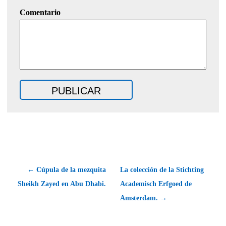
Comentario
← Cúpula de la mezquita
La colección de la Stichting
Sheikh Zayed en Abu Dhabi.
Academisch Erfgoed de
Amsterdam. →