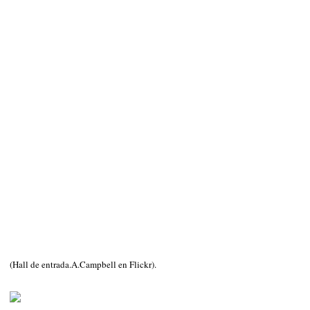
(Hall de entrada.A.Campbell en Flickr).