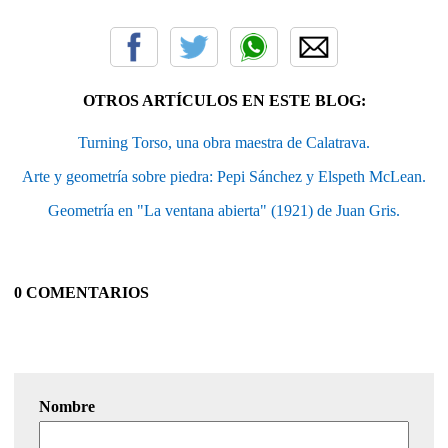
OTROS ARTÍCULOS EN ESTE BLOG:
Turning Torso, una obra maestra de Calatrava.
Arte y geometría sobre piedra: Pepi Sánchez y Elspeth McLean.
Geometría en "La ventana abierta" (1921) de Juan Gris.
0 COMENTARIOS
Nombre