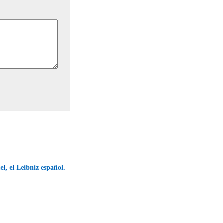
, el Leibniz español.