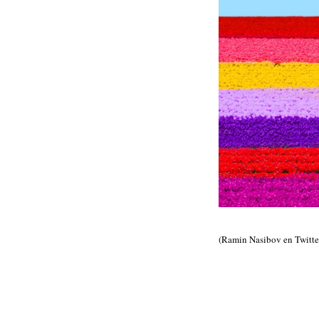
(Ramin Nasibov en Twitte