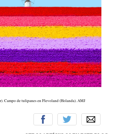
r). Campo de tulipanes en Flevoland (Holanda). AMJ