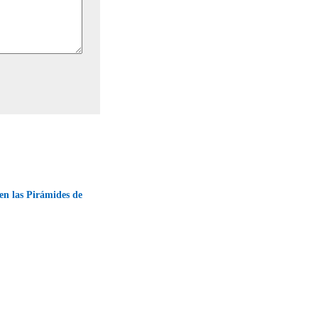
 en las Pirámides de