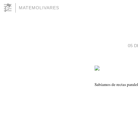
MATEMOLIVARES
05 D
Sabíamos de rectas parale