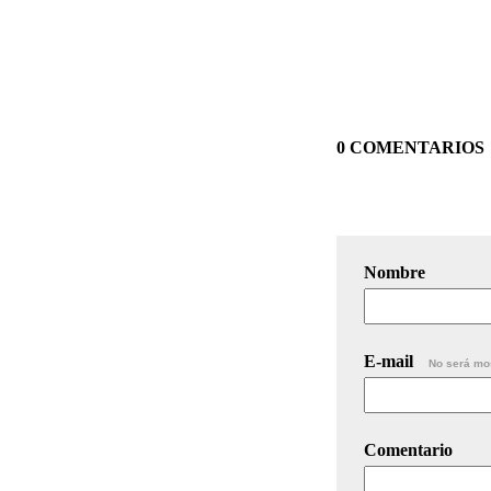
0 COMENTARIOS
Nombre
E-mail
No será mo
Comentario