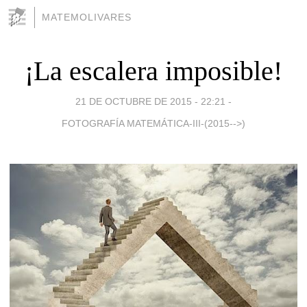
MATEMOLIVARES
¡La escalera imposible!
21 DE OCTUBRE DE 2015 - 22:21
-
FOTOGRAFÍA MATEMÁTICA-III-(2015-->)