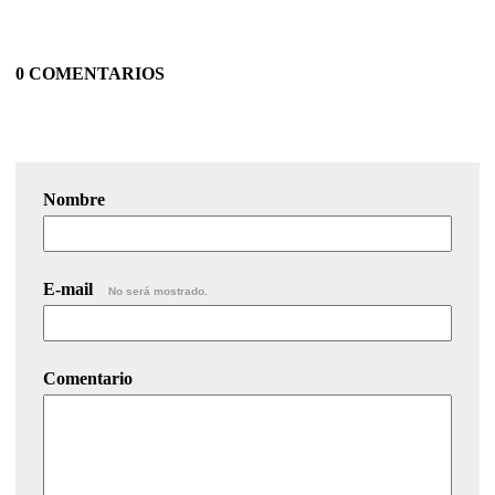
0 COMENTARIOS
Nombre
E-mail
No será mostrado.
Comentario