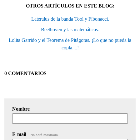
OTROS ARTÍCULOS EN ESTE BLOG:
Lateralus de la banda Tool y Fibonacci.
Beethoven y las matemáticas.
Lolita Garrido y el Teorema de Pitágoras. ¡Lo que no pueda la
copla....!
0 COMENTARIOS
Nombre
E-mail
No será mostrado.