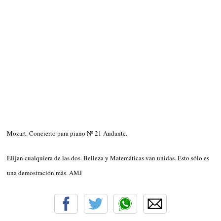
Mozart. Concierto para piano Nº 21 Andante.
Elijan cualquiera de las dos. Belleza y Matemáticas van unidas. Esto sólo es
una demostración más. AMJ