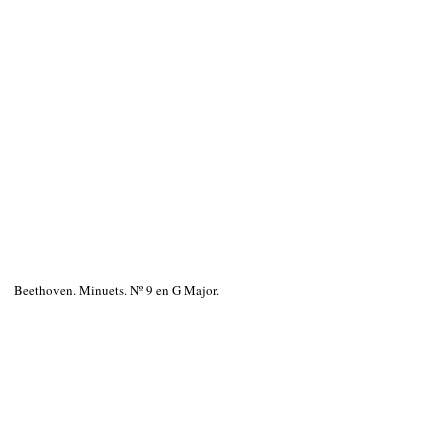
Beethoven. Minuets. Nº 9 en G Major.