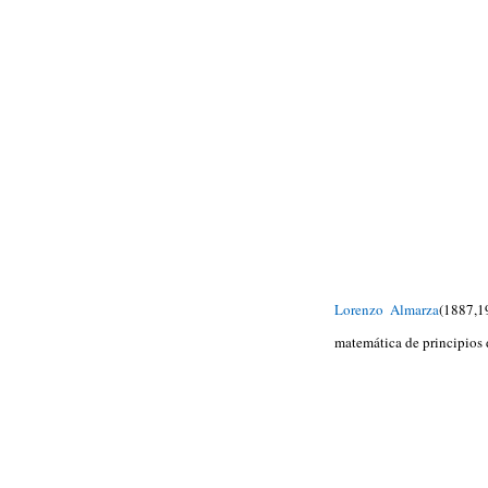
Lorenzo Almarza
(1887,1
matemática de principios