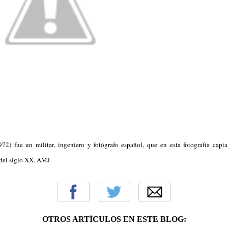
972) fue un militar, ingeniero y fotógrafo español, que en esta fotografía capta
 del siglo XX. AMJ
OTROS ARTÍCULOS EN ESTE BLOG: