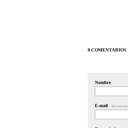
0 COMENTARIOS
Nombre
E-mail
No será mo