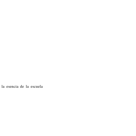
 la esencia de la escuela