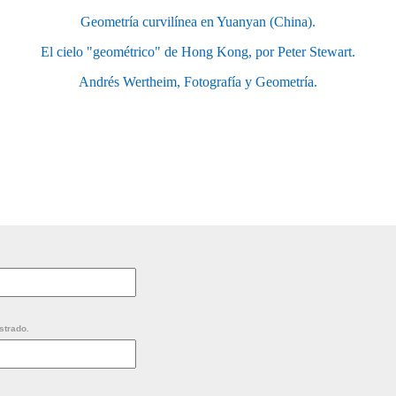
Geometría curvilínea en Yuanyan (China).
El cielo "geométrico" de Hong Kong, por Peter Stewart.
Andrés Wertheim, Fotografía y Geometría.
strado.