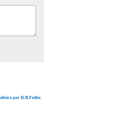
désica por R.B.Fuller.