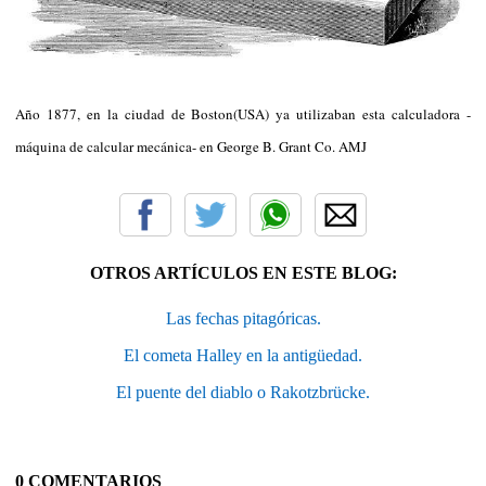
Año 1877, en la ciudad de Boston(USA) ya utilizaban esta calculadora -
máquina de calcular mecánica- en George B. Grant Co. AMJ
OTROS ARTÍCULOS EN ESTE BLOG:
Las fechas pitagóricas.
El cometa Halley en la antigüedad.
El puente del diablo o Rakotzbrücke.
0 COMENTARIOS