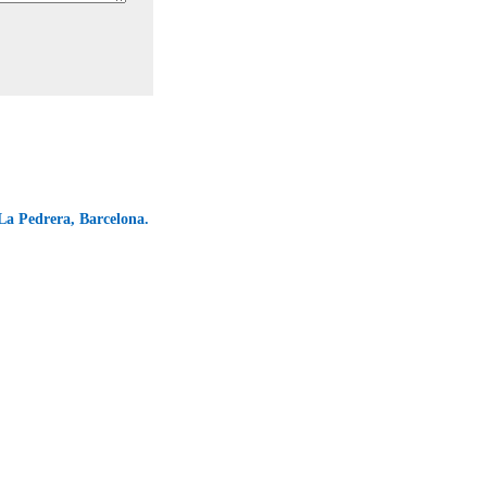
La Pedrera, Barcelona.