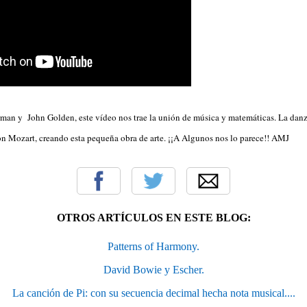
rman y John Golden, este vídeo nos trae la unión de música y matemáticas. La danza
 Mozart, creando esta pequeña obra de arte. ¡¡A Algunos nos lo parece!! AMJ
OTROS ARTÍCULOS EN ESTE BLOG:
Patterns of Harmony.
David Bowie y Escher.
La canción de Pi: con su secuencia decimal hecha nota musical....