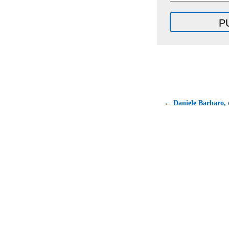
← Daniele Barbaro, 