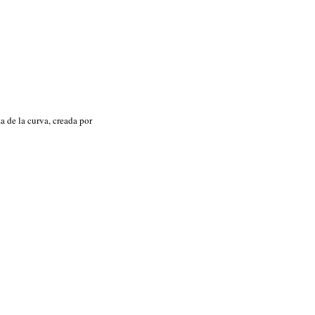
 de la curva, creada por