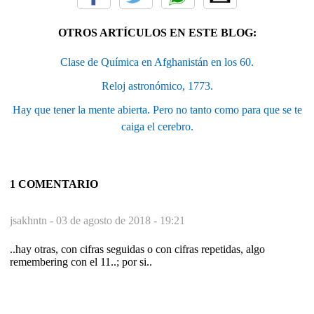
OTROS ARTÍCULOS EN ESTE BLOG:
Clase de Química en Afghanistán en los 60.
Reloj astronómico, 1773.
Hay que tener la mente abierta. Pero no tanto como para que se te
caiga el cerebro.
1 COMENTARIO
jsakhntn -
03 de agosto de 2018 - 19:21
..hay otras, con cifras seguidas o con cifras repetidas, algo
remembering con el 11..; por si..