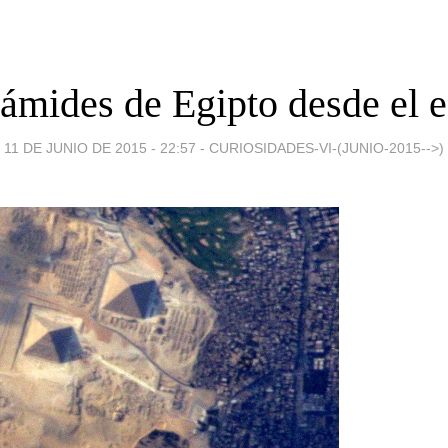
rámides de Egipto desde el e
11 DE JUNIO DE 2015 - 22:57
-
CURIOSIDADES-VI-(JUNIO-2015-->)