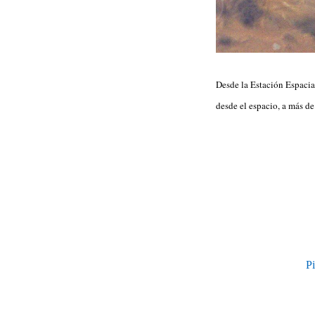
Desde la Estación Espacia
desde el espacio, a más d
Pi