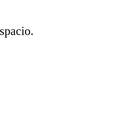
spacio.