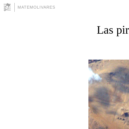
MATEMOLIVARES
Las pi