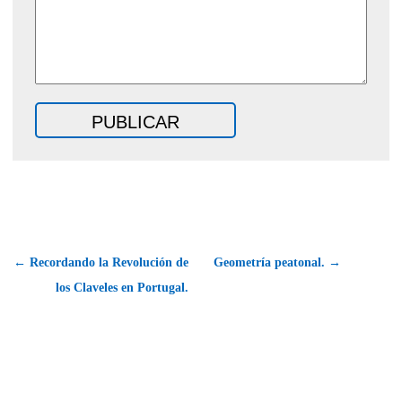
← Recordando la Revolución de
Geometría peatonal. →
los Claveles en Portugal.