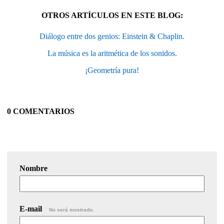
OTROS ARTÍCULOS EN ESTE BLOG:
Diálogo entre dos genios: Einstein & Chaplin.
La música es la aritmética de los sonidos.
¡Geometría pura!
0 COMENTARIOS
Nombre
E-mail
No será mostrado.