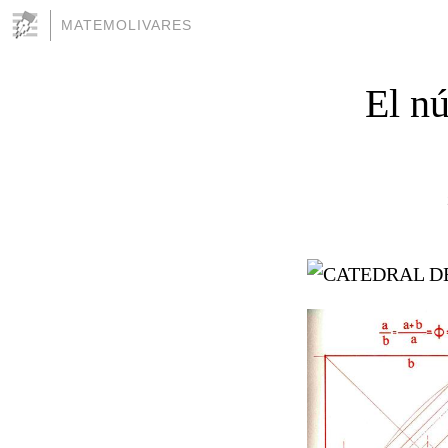
MATEMOLIVARES
El nú