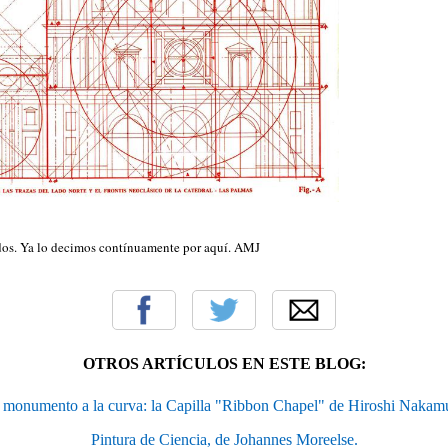
dos. Ya lo decimos contínuamente por aquí. AMJ
OTROS ARTÍCULOS EN ESTE BLOG:
monumento a la curva: la Capilla "Ribbon Chapel" de Hiroshi Nakam
Pintura de Ciencia, de Johannes Moreelse.