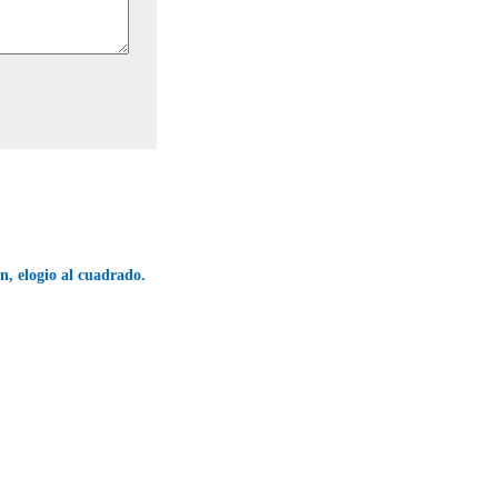
, elogio al cuadrado.