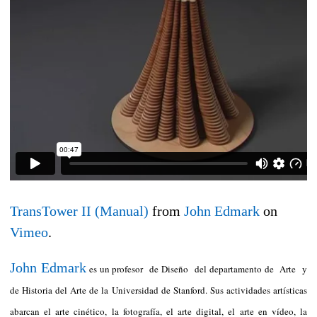
TransTower II (Manual)
from
John Edmark
on
Vimeo
.
John Edmark
es un profesor de Diseño del departamento de Arte y
de Historia del Arte de la Universidad de Stanford. Sus actividades artísticas
abarcan el arte cinético, la fotografía, el arte digital, el arte en vídeo, la