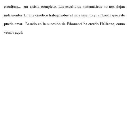
escultura,.. un artista completo. Las esculturas matemáticas no nos dejan
indiferentes. El arte cinético trabaja sobre el movimiento y la ilusión que éste
Helicone
puede crear. Basado en la sucesión de Fibonacci ha creado
, como
vemos aquí: