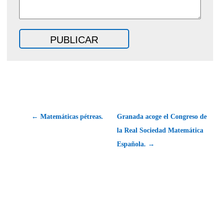
← Matemáticas pétreas.
Granada acoge el Congreso de
la Real Sociedad Matemática
Española. →