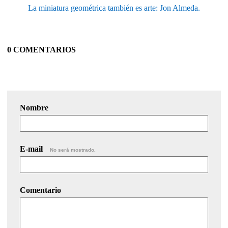
La miniatura geométrica también es arte: Jon Almeda.
0 COMENTARIOS
Nombre
E-mail
No será mostrado.
Comentario