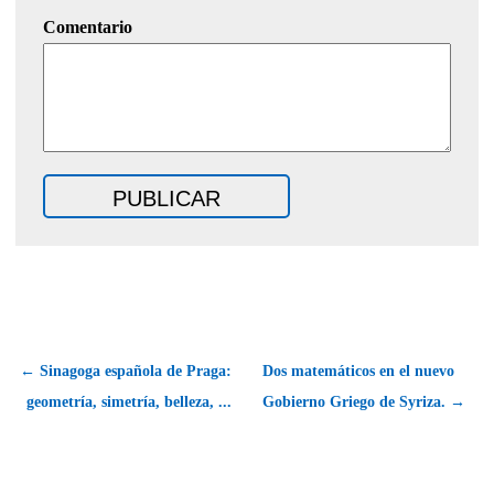
Comentario
← Sinagoga española de Praga:
Dos matemáticos en el nuevo
geometría, simetría, belleza, ...
Gobierno Griego de Syriza. →