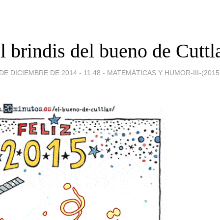
l brindis del bueno de Cuttl
DE DICIEMBRE DE 2014 - 11:48
-
MATEMÁTICAS Y HUMOR-III-(2015-