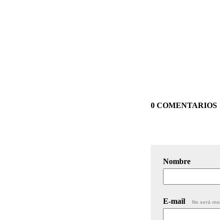
0 COMENTARIOS
Nombre
E-mail
No será mo