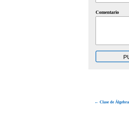
Comentario
← Clase de Álgebra