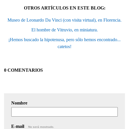
OTROS ARTÍCULOS EN ESTE BLOG:
Museo de Leonardo Da Vinci (con visita virtual), en Florencia.
El hombre de Vitruvio, en miniatura.
¡Hemos buscado la hipotenusa, pero sólo hemos encontrado...
catetos!
0 COMENTARIOS
Nombre
E-mail
No será mostrado.