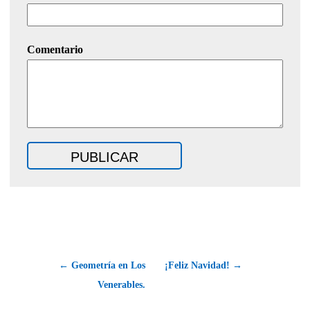
Comentario
← Geometría en Los
¡Feliz Navidad! →
Venerables.