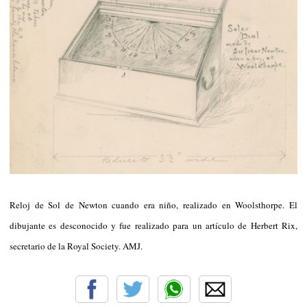
Reloj de Sol de Newton cuando era niño, realizado en Woolsthorpe. El
dibujante es desconocido y fue realizado para un artículo de Herbert Rix,
secretario de la Royal Society. AMJ.