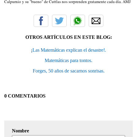
Calpurnio y su "bueno" de Cuttlas nos sorprenden gratamente cada día. AMJ
OTROS ARTÍCULOS EN ESTE BLOG:
¡Las Matemáticas explican el desastre!.
Matemáticas para tontos.
Forges, 50 años de sacarnos sonrisas.
0 COMENTARIOS
Nombre