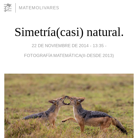
MATEMOLIVARES
Simetría(casi) natural.
22 DE NOVIEMBRE DE 2014 - 13:35
-
FOTOGRAFÍA MATEMÁTICA(II-DESDE 2013)