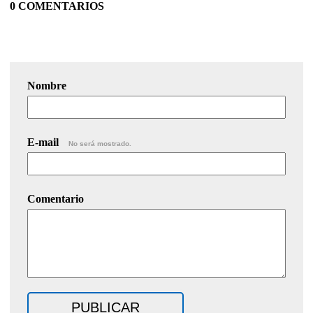
0 COMENTARIOS
Nombre
E-mail
No será mostrado.
Comentario