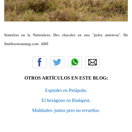
Simetrías en la Naturaleza. Dos chacales en una "pelea amistosa". De
Smithsonianmag.com AMJ
OTROS ARTÍCULOS EN ESTE BLOG:
Espirales en Piriápolis.
El hexágono en Budapest.
Multitudes: juntos pero no revueltos.