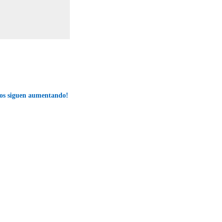
ios siguen aumentando!