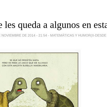
 les queda a algunos en esta
E NOVIEMBRE DE 2014 - 21:54
-
MATEMÁTICAS Y HUMOR(II-DESDE 