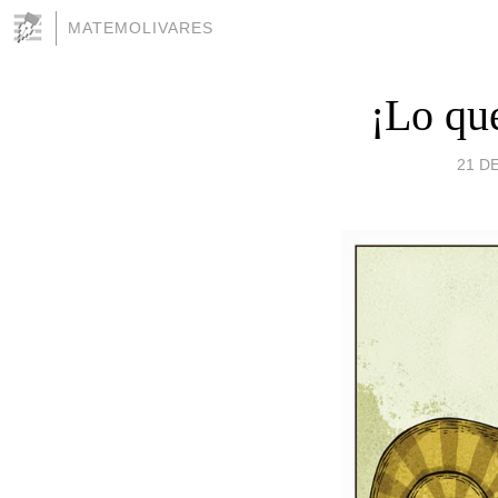
MATEMOLIVARES
¡Lo que
21 D