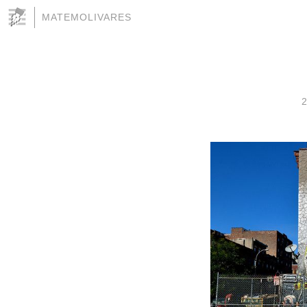
MATEMOLIVARES
2