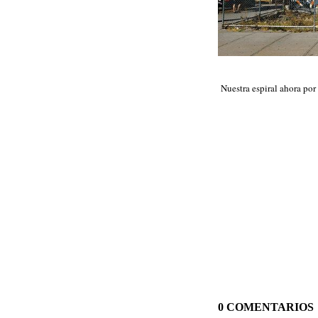
Nuestra espiral ahora po
0 COMENTARIOS