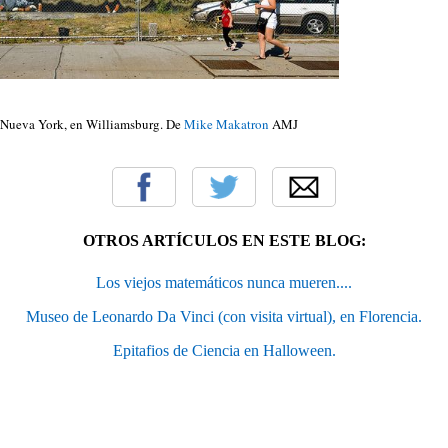
r Nueva York, en Williamsburg. De
Mike Makatron
AMJ
OTROS ARTÍCULOS EN ESTE BLOG:
Los viejos matemáticos nunca mueren....
Museo de Leonardo Da Vinci (con visita virtual), en Florencia.
Epitafios de Ciencia en Halloween.