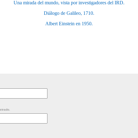
Una mirada del mundo, vista por investigadores del IRD.
Diálogo de Galileo, 1710.
Albert Einstein en 1950.
strado.