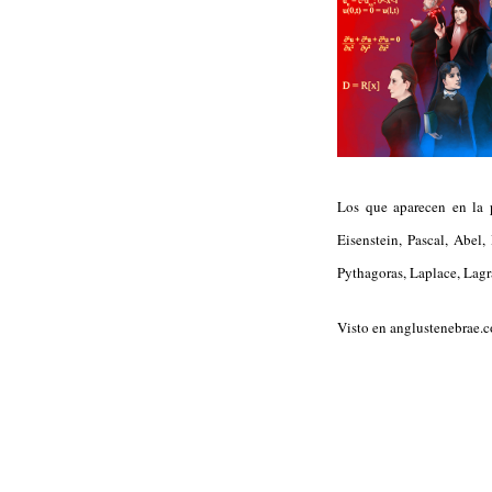
Los que aparecen en la 
Eisenstein, Pascal, Abel,
Pythagoras, Laplace, Lagr
Visto en anglustenebrae