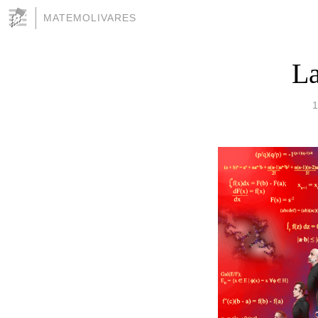
MATEMOLIVARES
La
1