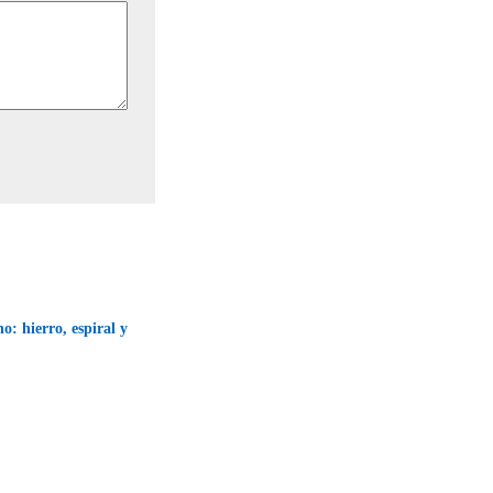
o: hierro, espiral y