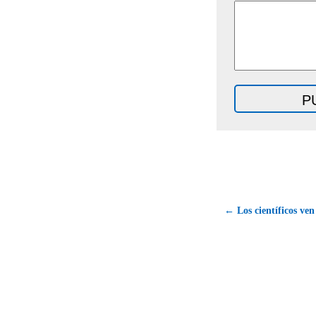
← Los científicos ven