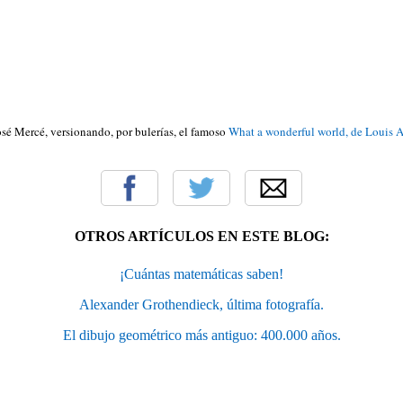
osé Mercé, versionando, por bulerías, el famoso
What a wonderful world, de Louis
OTROS ARTÍCULOS EN ESTE BLOG:
¡Cuántas matemáticas saben!
Alexander Grothendieck, última fotografía.
El dibujo geométrico más antiguo: 400.000 años.