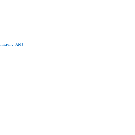
 Amstrong. AMJ