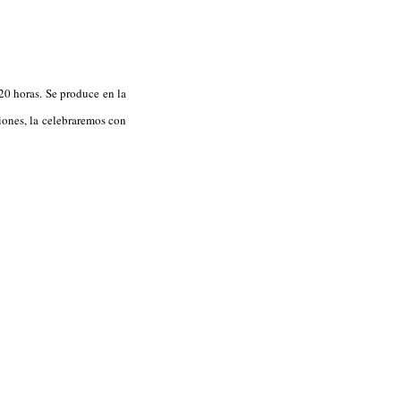
20 horas. Se produce en la
ciones, la celebraremos con