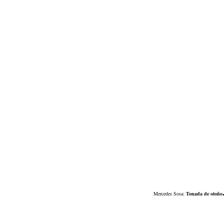
Mercedes Sosa:
Tonada de otoño