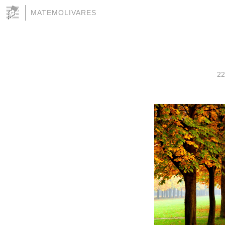
MATEMOLIVARES
22