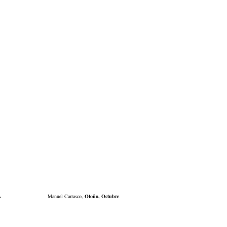
.
Manuel Carrasco,
Otoño, Octubre