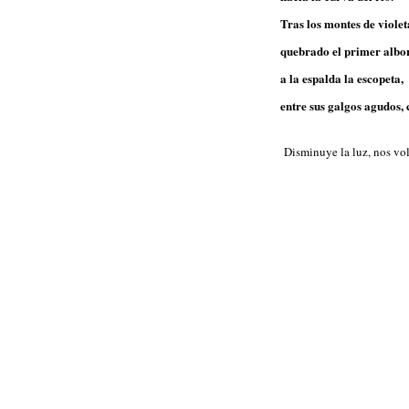
Tras los montes de violet
quebrado el primer albor
a la espalda la escopeta,
entre sus galgos agudos
Disminuye la luz, nos vol