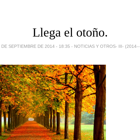
Llega el otoño.
 DE SEPTIEMBRE DE 2014 - 18:35
-
NOTICIAS Y OTROS- III- (2014--