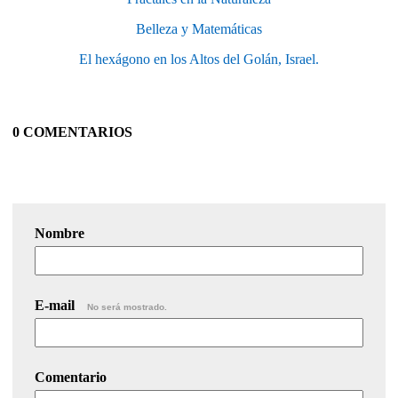
Belleza y Matemáticas
El hexágono en los Altos del Golán, Israel.
0 COMENTARIOS
Nombre
E-mail
No será mostrado.
Comentario