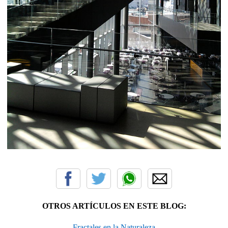
OTROS ARTÍCULOS EN ESTE BLOG:
Fractales en la Naturaleza