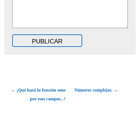
← ¡Qué hará la función seno
Números complejos. →
por esos campos...!