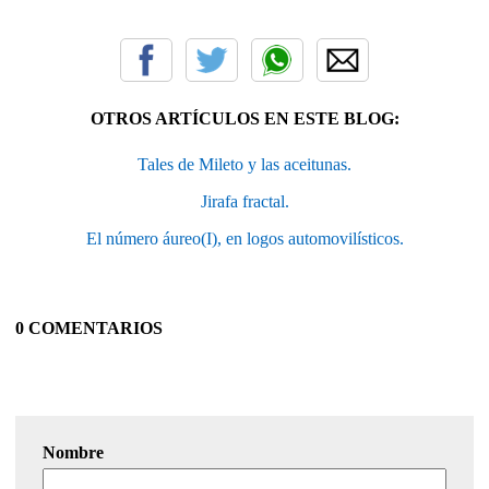
OTROS ARTÍCULOS EN ESTE BLOG:
Tales de Mileto y las aceitunas.
Jirafa fractal.
El número áureo(I), en logos automovilísticos.
0 COMENTARIOS
Nombre