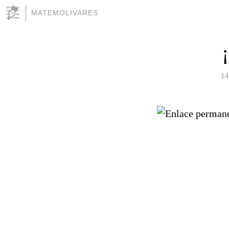
MATEMOLIVARES
14