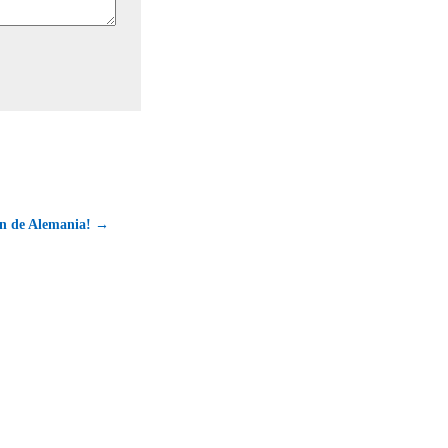
ión de Alemania! →