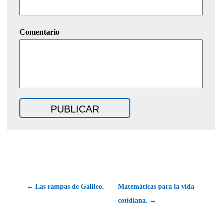
Comentario
← Las rampas de Galileo.
Matemáticas para la vida
cotidiana. →