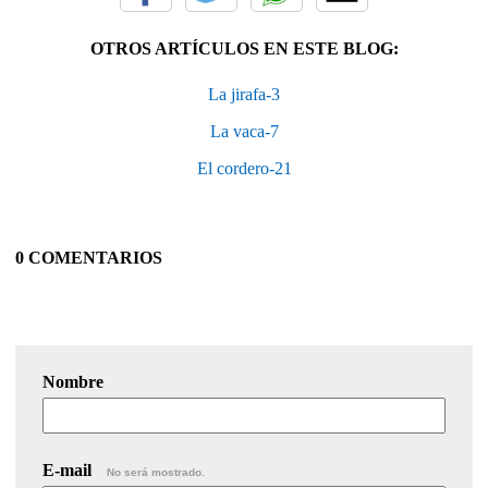
OTROS ARTÍCULOS EN ESTE BLOG:
La jirafa-3
La vaca-7
El cordero-21
0 COMENTARIOS
Nombre
E-mail
No será mostrado.