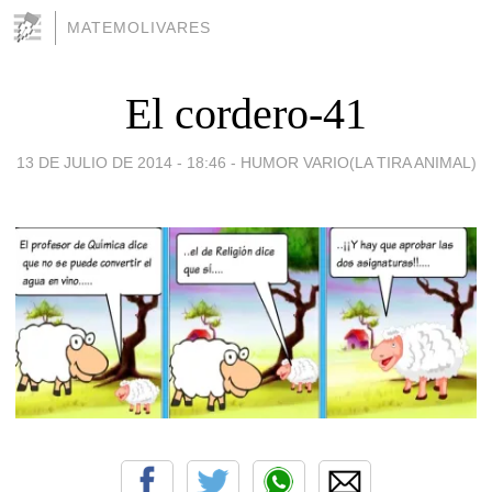
MATEMOLIVARES
El cordero-41
13 DE JULIO DE 2014 - 18:46
-
HUMOR VARIO(LA TIRA ANIMAL)