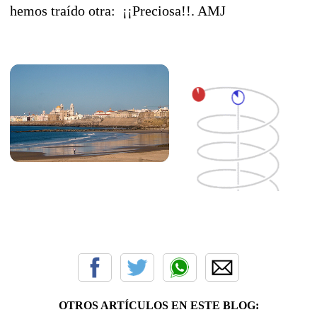
hemos traído otra: ¡¡Preciosa!!. AMJ
OTROS ARTÍCULOS EN ESTE BLOG: