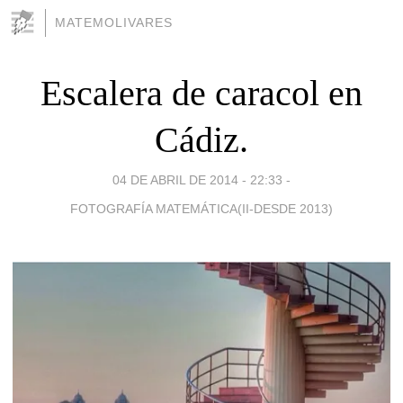
MATEMOLIVARES
Escalera de caracol en
Cádiz.
04 DE ABRIL DE 2014 - 22:33
-
FOTOGRAFÍA MATEMÁTICA(II-DESDE 2013)