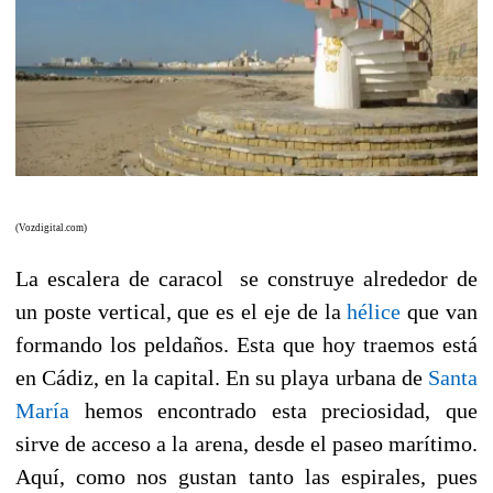
(Vozdigital.com)
La escalera de caracol se construye alrededor de
un poste vertical, que es el eje de la
hélice
que van
formando los peldaños. Esta que hoy traemos está
en Cádiz, en la capital. En su playa urbana de
Santa
María
hemos encontrado esta preciosidad, que
sirve de acceso a la arena, desde el paseo marítimo.
Aquí, como nos gustan tanto las espirales, pues