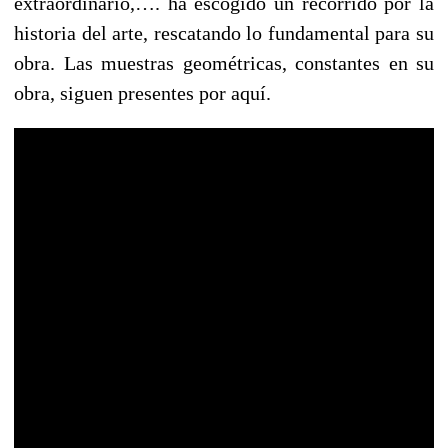
extraordinario,…. ha escogido un recorrido por la
historia del arte, rescatando lo fundamental para su
obra. Las muestras geométricas, constantes en su
obra, siguen presentes por aquí.