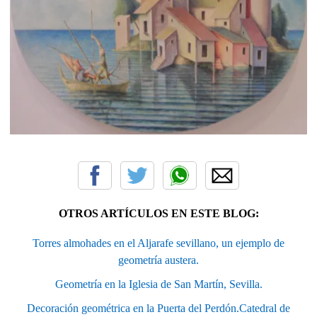
OTROS ARTÍCULOS EN ESTE BLOG:
Torres almohades en el Aljarafe sevillano, un ejemplo de
geometría austera.
Geometría en la Iglesia de San Martín, Sevilla.
Decoración geométrica en la Puerta del Perdón.Catedral de