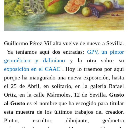
Guillermo Pérez Villalta vuelve de nuevo a Sevilla.
Ya teníamos aquí dos entradas:
GPV, un pintor
geométrico y daliniano
y la otra sobre su
exposición en el CAAC
. Hoy lo traemos por aquí
porque ha inaugurado una nueva exposición, hasta
el 25 de Abril, en solitario, en la galería Rafael
Ortiz, en la calle Mármoles, 12 de Sevilla.
Gusto
al Gusto
es el nombre que ha escogido para titular
esta muestra de los últimos trabajos del creador.
Pintor, escultor, dibujante, geómetra