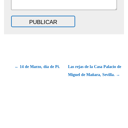
← 14 de Marzo, día de Pi.
Las rejas de la Casa Palacio de
Miguel de Mañara, Sevilla. →