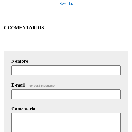
Sevilla.
0 COMENTARIOS
Nombre
E-mail
No será mostrado.
Comentario