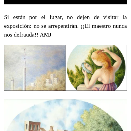
Si están por el lugar, no dejen de visitar la
exposición: no se arrepentirán. ¡¡El maestro nunca
nos defrauda!! AMJ