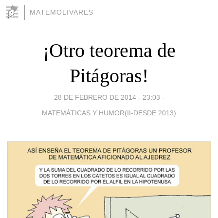
MATEMOLIVARES
¡Otro teorema de
Pitágoras!
28 DE FEBRERO DE 2014 - 23:03
-
MATEMÁTICAS Y HUMOR(II-DESDE 2013)