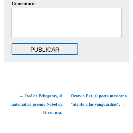
Comentario
← José de Echegaray, el
Octavio Paz, el poeta mexicano
matemático premio Nobel de
"atento a las vanguardias". →
Literatura.