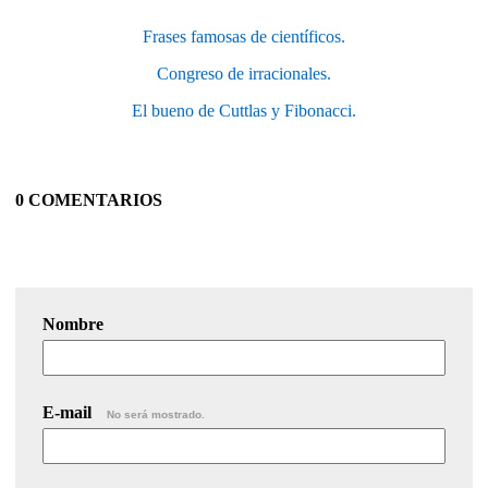
Frases famosas de científicos.
Congreso de irracionales.
El bueno de Cuttlas y Fibonacci.
0 COMENTARIOS
Nombre
E-mail
No será mostrado.