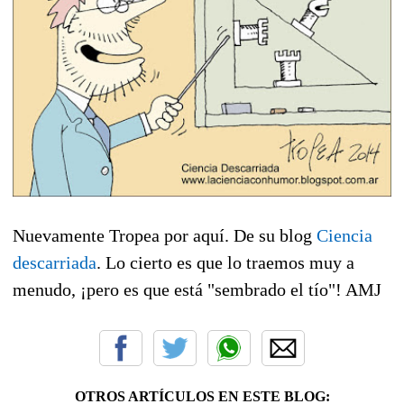
Nuevamente Tropea por aquí. De su blog
Ciencia
descarriada
. Lo cierto es que lo traemos muy a
menudo, ¡pero es que está "sembrado el tío"! AMJ
OTROS ARTÍCULOS EN ESTE BLOG: