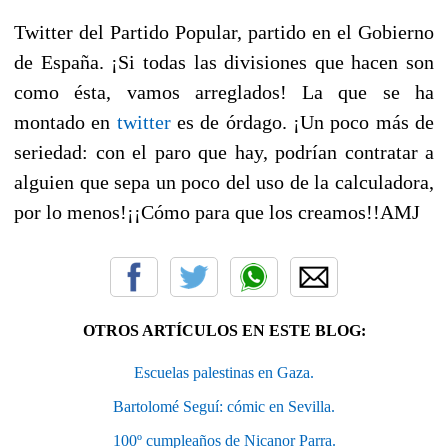
Twitter del Partido Popular, partido en el Gobierno
de España. ¡Si todas las divisiones que hacen son
como ésta, vamos arreglados! La que se ha
montado en
twitter
es de órdago. ¡Un poco más de
seriedad: con el paro que hay, podrían contratar a
alguien que sepa un poco del uso de la calculadora,
por lo menos!
¡¡Cómo para que los creamos!!AMJ
OTROS ARTÍCULOS EN ESTE BLOG:
Escuelas palestinas en Gaza.
Bartolomé Seguí: cómic en Sevilla.
100º cumpleaños de Nicanor Parra.