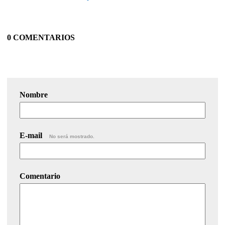
0 COMENTARIOS
Nombre
E-mail
No será mostrado.
Comentario