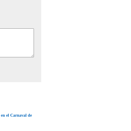
 en el Carnaval de