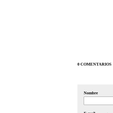
0 COMENTARIOS
Nombre