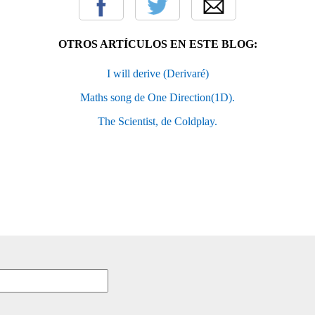
OTROS ARTÍCULOS EN ESTE BLOG:
I will derive (Derivaré)
Maths song de One Direction(1D).
The Scientist, de Coldplay.