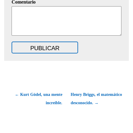
Comentario
← Kurt Gödel, una mente
Henry Briggs, el matemático
increíble.
desconocido. →