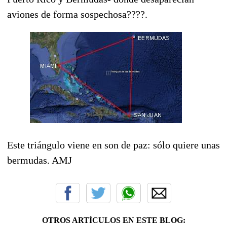
aviones de forma sospechosa????.
Este triángulo viene en son de paz: sólo quiere unas
bermudas. AMJ
OTROS ARTÍCULOS EN ESTE BLOG: