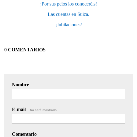
¡Por sus pelos los conoceréis!
Las cuentas en Suiza.
¡Jubilaciones!
0 COMENTARIOS
Nombre
E-mail
No será mostrado.
Comentario