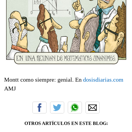
Montt como siempre: genial. En
dosisdiarias.com
AMJ
OTROS ARTÍCULOS EN ESTE BLOG: