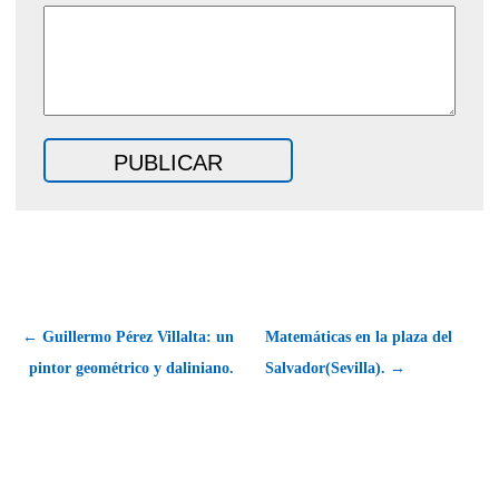
← Guillermo Pérez Villalta: un
Matemáticas en la plaza del
pintor geométrico y daliniano.
Salvador(Sevilla). →