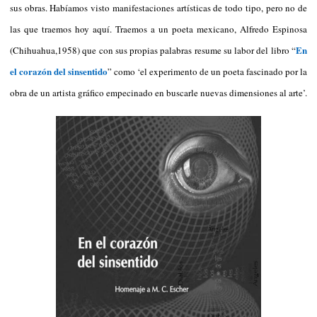
sus obras. Habíamos visto manifestaciones artísticas de todo tipo, pero no de
las que traemos hoy aquí. Traemos a un poeta mexicano, Alfredo Espinosa
En
(Chihuahua,1958) que con sus propias palabras resume su labor del libro “
el corazón del sinsentido
” como ‘el experimento de un poeta fascinado por la
obra de un artista gráfico empecinado en buscarle nuevas dimensiones al arte’.