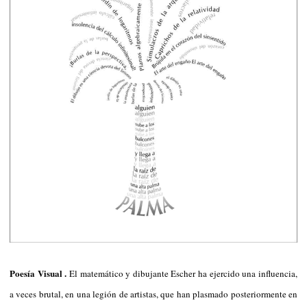
Poesía Visual .
El matemático y dibujante Escher ha ejercido una influencia,
a veces brutal, en una legión de artistas, que han plasmado posteriormente en