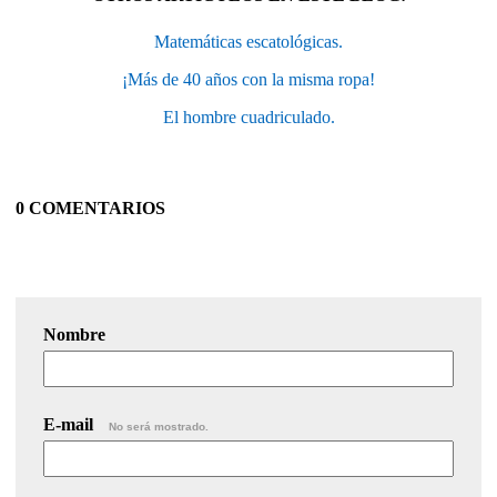
Matemáticas escatológicas.
¡Más de 40 años con la misma ropa!
El hombre cuadriculado.
0 COMENTARIOS
Nombre
E-mail
No será mostrado.