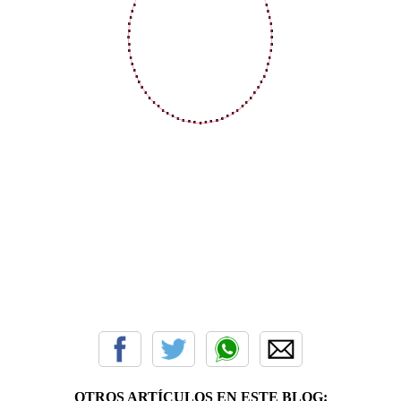
OTROS ARTÍCULOS EN ESTE BLOG: