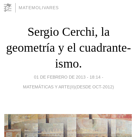
MATEMOLIVARES
Sergio Cerchi, la
geometría y el cuadrante-
ismo.
01 DE FEBRERO DE 2013 - 18:14
-
MATEMÁTICAS Y ARTE(II)(DESDE OCT-2012)