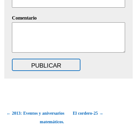
Comentario
← 2013: Eventos y aniversarios
El cordero-25 →
matemáticos.