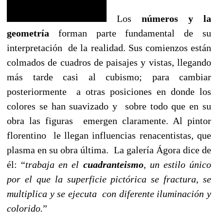
Los
números y la
geometría
forman parte fundamental de su
interpretación de la realidad. Sus comienzos están
colmados de cuadros de paisajes y vistas, llegando
más tarde casi al cubismo; para cambiar
posteriormente a otras posiciones en donde los
colores se han suavizado y sobre todo que en su
obra las figuras emergen claramente. Al pintor
florentino le llegan influencias renacentistas, que
plasma en su obra última. La galería Ágora dice de
él: “
trabaja en el
cuadranteismo
, un estilo único
por el que la superficie pictórica se fractura, se
multiplica y se ejecuta con diferente iluminación y
colorido.
”