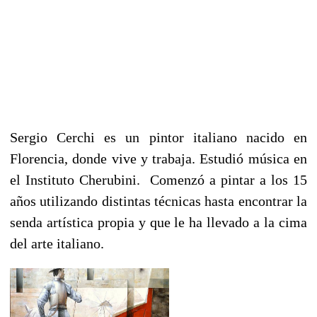
Sergio Cerchi es un pintor italiano nacido en
Florencia, donde vive y trabaja. Estudió música en
el Instituto Cherubini. Comenzó a pintar a los 15
años utilizando distintas técnicas hasta encontrar la
senda artística propia y que le ha llevado a la cima
del arte italiano.