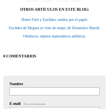
OTROS ARTÍCULOS EN ESTE BLOG:
Helen Friel y Euclides, unidos por el papel.
Euclides de Megara se viste de mujer, de Domenico Maroli.
Obeliscos: objetos matemáticos artísticos.
0 COMENTARIOS
Nombre
E-mail
No será mostrado.