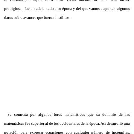
prodigiosa, fue un adelantado a su época y del que vamos a aportar algunos
datos sobre avances que fueron insólitos.
Se comenta por algunos foros matemáticos que su dominio de las
matemáticas fue superior al de los occidentales de la época. Así desarrolló una
notación para expresar ecuaciones con cualquier número de incógnitas.