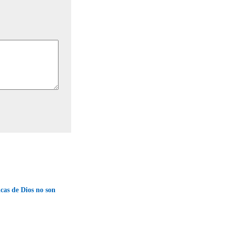
cas de Dios no son