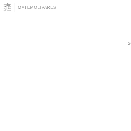
MATEMOLIVARES
2