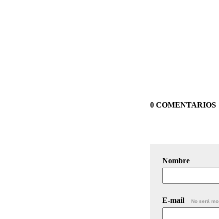
0 COMENTARIOS
Nombre
E-mail
No será mo