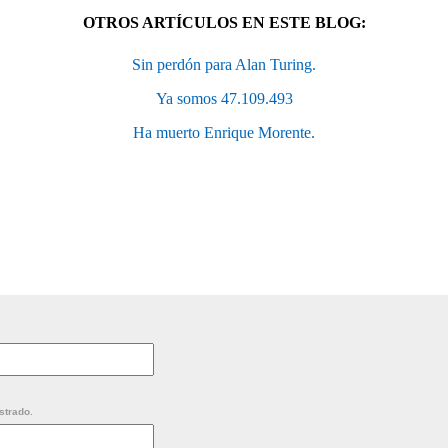
OTROS ARTÍCULOS EN ESTE BLOG:
Sin perdón para Alan Turing.
Ya somos 47.109.493
Ha muerto Enrique Morente.
strado.