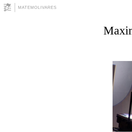
MATEMOLIVARES
Maxim