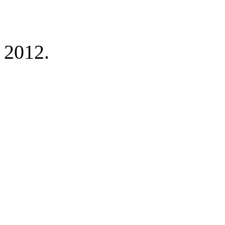
 2012.