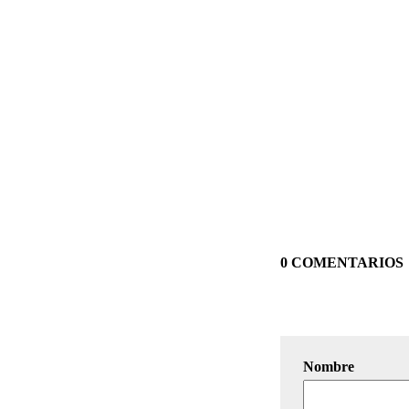
0 COMENTARIOS
Nombre