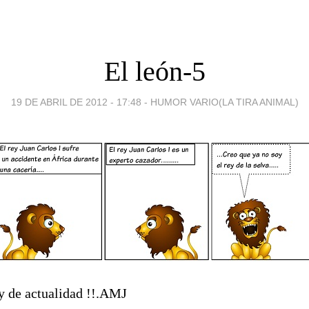
El león-5
19 DE ABRIL DE 2012 - 17:48
-
HUMOR VARIO(LA TIRA ANIMAL)
y de actualidad !!.AMJ