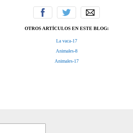
OTROS ARTÍCULOS EN ESTE BLOG:
La vaca-17
Animales-8
Animales-17