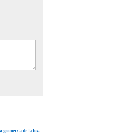
a geometría de la luz.